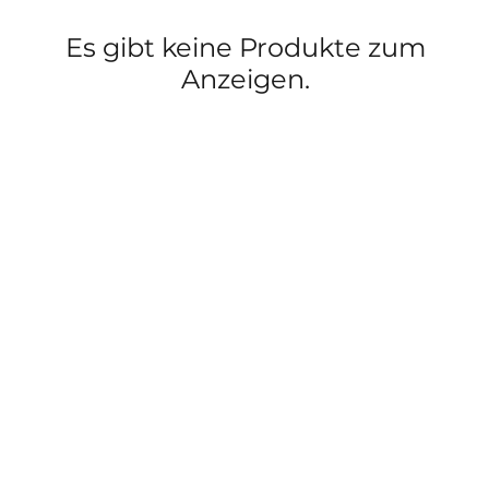
Es gibt keine Produkte zum
Anzeigen.